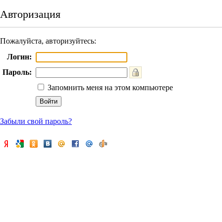
Авторизация
Пожалуйста, авторизуйтесь:
Логин:
Пароль:
Запомнить меня на этом компьютере
Забыли свой пароль?