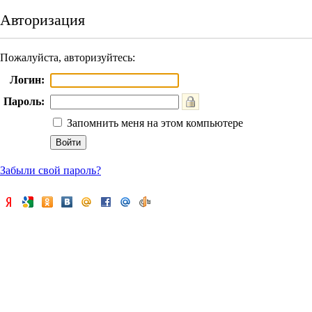
Авторизация
Пожалуйста, авторизуйтесь:
Логин:
Пароль:
Запомнить меня на этом компьютере
Забыли свой пароль?