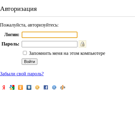
Авторизация
Пожалуйста, авторизуйтесь:
Логин:
Пароль:
Запомнить меня на этом компьютере
Забыли свой пароль?