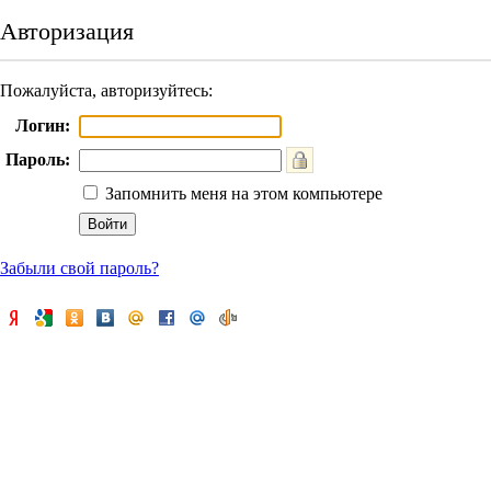
Авторизация
Пожалуйста, авторизуйтесь:
Логин:
Пароль:
Запомнить меня на этом компьютере
Забыли свой пароль?