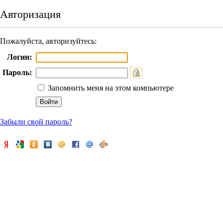
Авторизация
Пожалуйста, авторизуйтесь:
Логин:
Пароль:
Запомнить меня на этом компьютере
Забыли свой пароль?