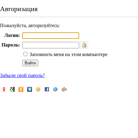
Авторизация
Пожалуйста, авторизуйтесь:
Логин:
Пароль:
Запомнить меня на этом компьютере
Забыли свой пароль?