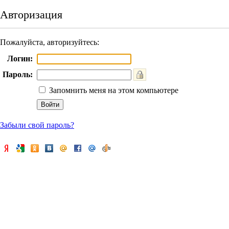
Авторизация
Пожалуйста, авторизуйтесь:
Логин:
Пароль:
Запомнить меня на этом компьютере
Забыли свой пароль?