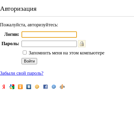
Авторизация
Пожалуйста, авторизуйтесь:
Логин:
Пароль:
Запомнить меня на этом компьютере
Забыли свой пароль?