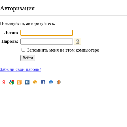
Авторизация
Пожалуйста, авторизуйтесь:
Логин:
Пароль:
Запомнить меня на этом компьютере
Забыли свой пароль?