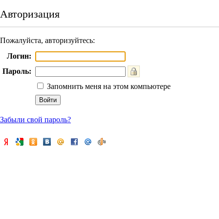
Авторизация
Пожалуйста, авторизуйтесь:
Логин:
Пароль:
Запомнить меня на этом компьютере
Забыли свой пароль?