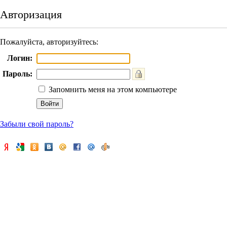
Авторизация
Пожалуйста, авторизуйтесь:
Логин:
Пароль:
Запомнить меня на этом компьютере
Забыли свой пароль?