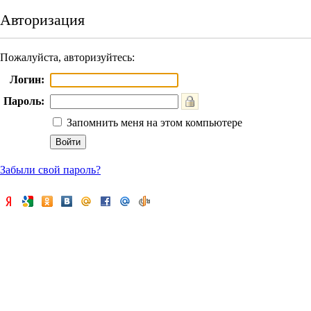
Авторизация
Пожалуйста, авторизуйтесь:
Логин:
Пароль:
Запомнить меня на этом компьютере
Забыли свой пароль?