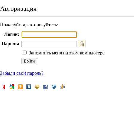
Авторизация
Пожалуйста, авторизуйтесь:
Логин:
Пароль:
Запомнить меня на этом компьютере
Забыли свой пароль?