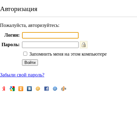
Авторизация
Пожалуйста, авторизуйтесь:
Логин:
Пароль:
Запомнить меня на этом компьютере
Забыли свой пароль?