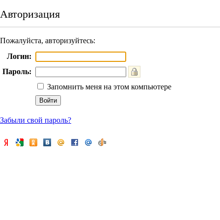
Авторизация
Пожалуйста, авторизуйтесь:
Логин:
Пароль:
Запомнить меня на этом компьютере
Забыли свой пароль?