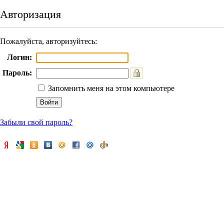
Авторизация
Пожалуйста, авторизуйтесь:
Логин:
Пароль:
Запомнить меня на этом компьютере
Забыли свой пароль?