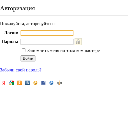
Авторизация
Пожалуйста, авторизуйтесь:
Логин:
Пароль:
Запомнить меня на этом компьютере
Забыли свой пароль?