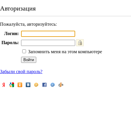
Авторизация
Пожалуйста, авторизуйтесь:
Логин:
Пароль:
Запомнить меня на этом компьютере
Забыли свой пароль?