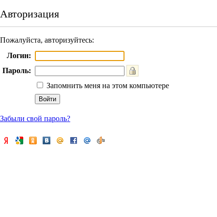
Авторизация
Пожалуйста, авторизуйтесь:
Логин:
Пароль:
Запомнить меня на этом компьютере
Забыли свой пароль?