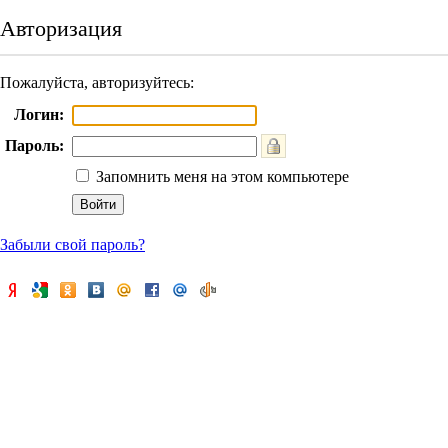
Авторизация
Пожалуйста, авторизуйтесь:
Логин:
Пароль:
Запомнить меня на этом компьютере
Забыли свой пароль?