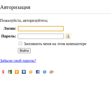
Авторизация
Пожалуйста, авторизуйтесь:
Логин:
Пароль:
Запомнить меня на этом компьютере
Забыли свой пароль?