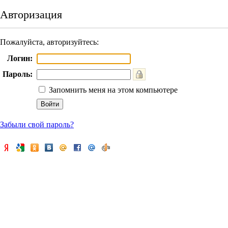
Авторизация
Пожалуйста, авторизуйтесь:
Логин:
Пароль:
Запомнить меня на этом компьютере
Забыли свой пароль?