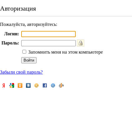
Авторизация
Пожалуйста, авторизуйтесь:
Логин:
Пароль:
Запомнить меня на этом компьютере
Забыли свой пароль?