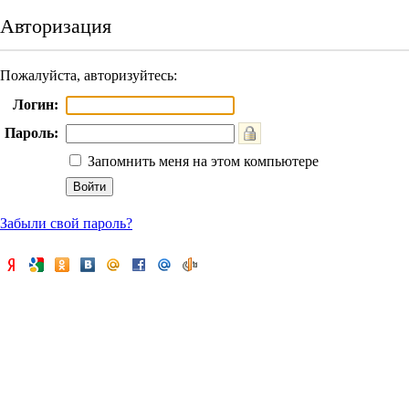
Авторизация
Пожалуйста, авторизуйтесь:
Логин:
Пароль:
Запомнить меня на этом компьютере
Забыли свой пароль?