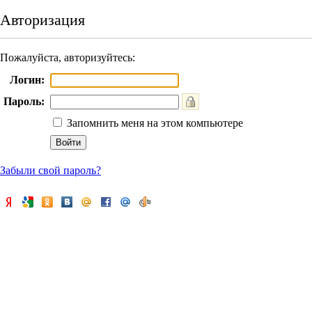
Авторизация
Пожалуйста, авторизуйтесь:
Логин:
Пароль:
Запомнить меня на этом компьютере
Забыли свой пароль?