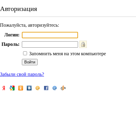
Авторизация
Пожалуйста, авторизуйтесь:
Логин:
Пароль:
Запомнить меня на этом компьютере
Забыли свой пароль?