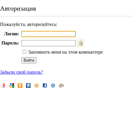
Авторизация
Пожалуйста, авторизуйтесь:
Логин:
Пароль:
Запомнить меня на этом компьютере
Забыли свой пароль?