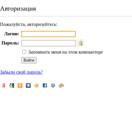
Авторизация
Пожалуйста, авторизуйтесь:
Логин:
Пароль:
Запомнить меня на этом компьютере
Забыли свой пароль?