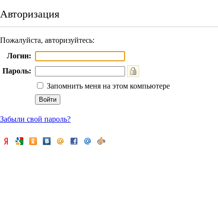
Авторизация
Пожалуйста, авторизуйтесь:
Логин:
Пароль:
Запомнить меня на этом компьютере
Забыли свой пароль?