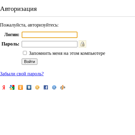
Авторизация
Пожалуйста, авторизуйтесь:
Логин:
Пароль:
Запомнить меня на этом компьютере
Забыли свой пароль?