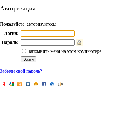
Авторизация
Пожалуйста, авторизуйтесь:
Логин:
Пароль:
Запомнить меня на этом компьютере
Забыли свой пароль?