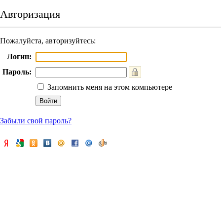
Авторизация
Пожалуйста, авторизуйтесь:
Логин:
Пароль:
Запомнить меня на этом компьютере
Забыли свой пароль?