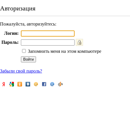
Авторизация
Пожалуйста, авторизуйтесь:
Логин:
Пароль:
Запомнить меня на этом компьютере
Забыли свой пароль?