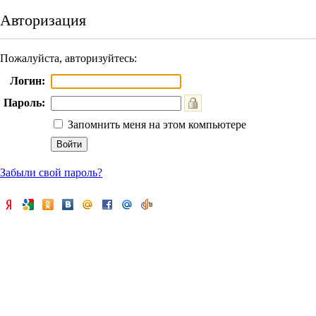
Авторизация
Пожалуйста, авторизуйтесь:
Логин:
Пароль:
Запомнить меня на этом компьютере
Забыли свой пароль?