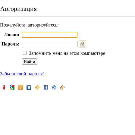
Авторизация
Пожалуйста, авторизуйтесь:
Логин:
Пароль:
Запомнить меня на этом компьютере
Забыли свой пароль?