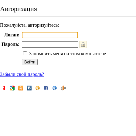
Авторизация
Пожалуйста, авторизуйтесь:
Логин:
Пароль:
Запомнить меня на этом компьютере
Забыли свой пароль?