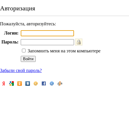
Авторизация
Пожалуйста, авторизуйтесь:
Логин:
Пароль:
Запомнить меня на этом компьютере
Забыли свой пароль?