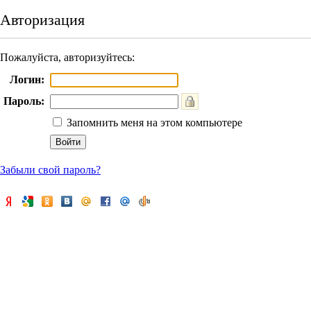
Авторизация
Пожалуйста, авторизуйтесь:
Логин:
Пароль:
Запомнить меня на этом компьютере
Забыли свой пароль?