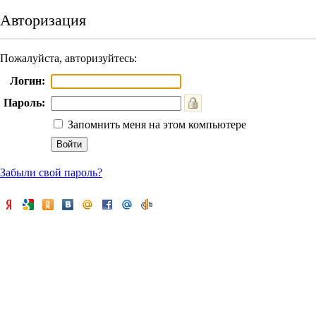
Авторизация
Пожалуйста, авторизуйтесь:
Логин:
Пароль:
Запомнить меня на этом компьютере
Забыли свой пароль?