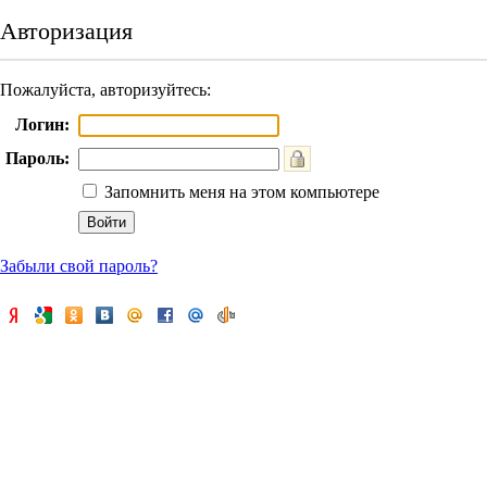
Авторизация
Пожалуйста, авторизуйтесь:
Логин:
Пароль:
Запомнить меня на этом компьютере
Забыли свой пароль?