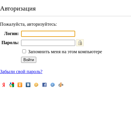
Авторизация
Пожалуйста, авторизуйтесь:
Логин:
Пароль:
Запомнить меня на этом компьютере
Забыли свой пароль?