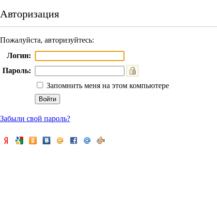
Авторизация
Пожалуйста, авторизуйтесь:
Логин:
Пароль:
Запомнить меня на этом компьютере
Забыли свой пароль?