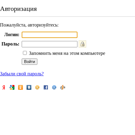
Авторизация
Пожалуйста, авторизуйтесь:
Логин:
Пароль:
Запомнить меня на этом компьютере
Забыли свой пароль?