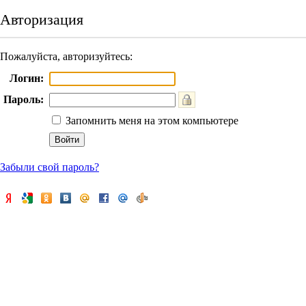
Авторизация
Пожалуйста, авторизуйтесь:
Логин:
Пароль:
Запомнить меня на этом компьютере
Забыли свой пароль?