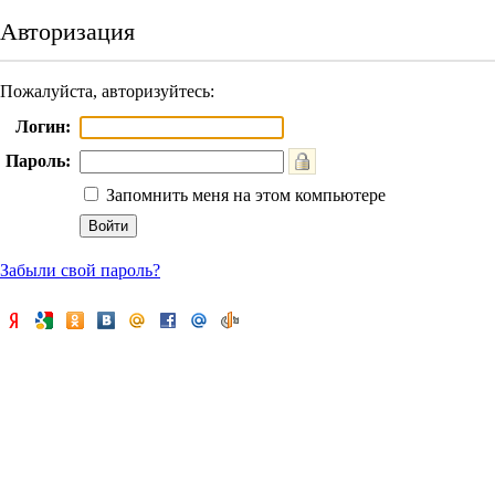
Авторизация
Пожалуйста, авторизуйтесь:
Логин:
Пароль:
Запомнить меня на этом компьютере
Забыли свой пароль?