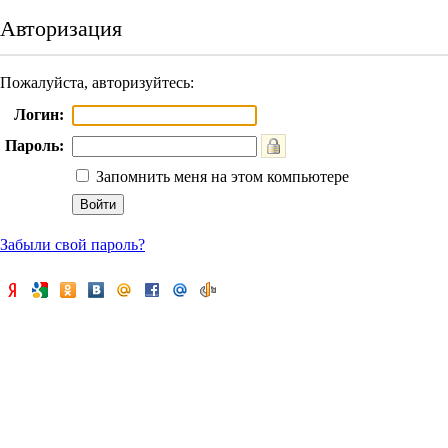
Авторизация
Пожалуйста, авторизуйтесь:
Логин:
Пароль:
Запомнить меня на этом компьютере
Забыли свой пароль?