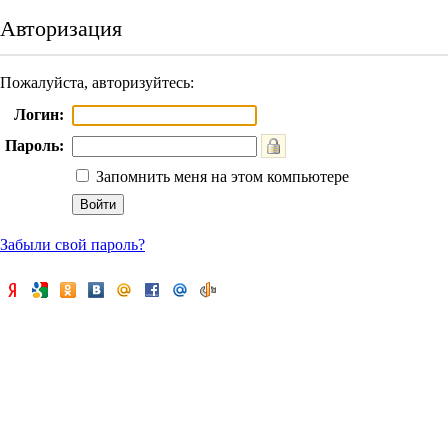
Авторизация
Пожалуйста, авторизуйтесь:
Логин:
Пароль:
Запомнить меня на этом компьютере
Забыли свой пароль?