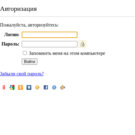
Авторизация
Пожалуйста, авторизуйтесь:
Логин:
Пароль:
Запомнить меня на этом компьютере
Забыли свой пароль?