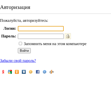
Авторизация
Пожалуйста, авторизуйтесь:
Логин:
Пароль:
Запомнить меня на этом компьютере
Забыли свой пароль?