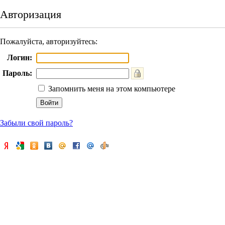
Авторизация
Пожалуйста, авторизуйтесь:
Логин:
Пароль:
Запомнить меня на этом компьютере
Забыли свой пароль?